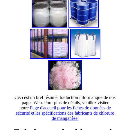
Ceci est un bref résumé, traduction informatique de nos
pages Web. Pour plus de détails, veuillez visiter
notre
Page d'accueil pour les fiches de données de
sécurité et les spécifications des fabricants de chlorure
de manganèse.